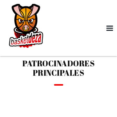
PATROCINADORES
PRINCIPALES