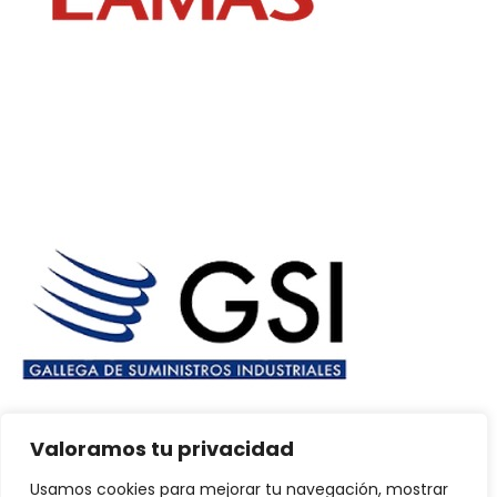
Valoramos tu privacidad
Usamos cookies para mejorar tu navegación, mostrar