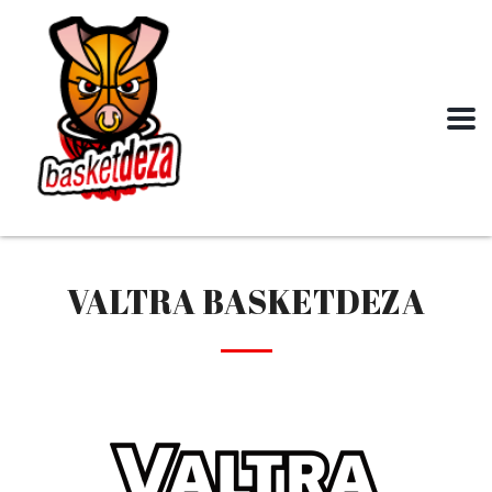
VALTRA BASKETDEZA