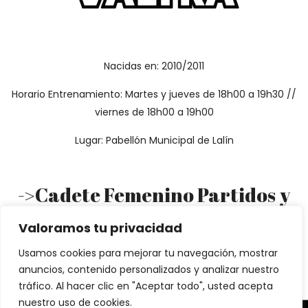
Nacidas en: 2010/2011
Horario Entrenamiento: Martes y jueves de 18h00 a 19h30 //
viernes de 18h00 a 19h00
Lugar: Pabellón Municipal de Lalín
->Cadete Femenino Partidos y
Clasificación<-
Valoramos tu privacidad
Usamos cookies para mejorar tu navegación, mostrar
anuncios, contenido personalizados y analizar nuestro
tráfico. Al hacer clic en "Aceptar todo", usted acepta
nuestro uso de cookies.