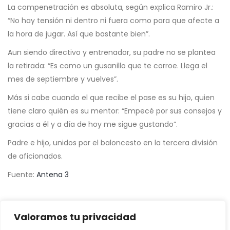
La compenetración es absoluta, según explica Ramiro Jr.:
“No hay tensión ni dentro ni fuera como para que afecte a
la hora de jugar. Así que bastante bien”.
Aun siendo directivo y entrenador, su padre no se plantea
la retirada: “Es como un gusanillo que te corroe. Llega el
mes de septiembre y vuelves”.
Más si cabe cuando el que recibe el pase es su hijo, quien
tiene claro quién es su mentor: “Empecé por sus consejos y
gracias a él y a día de hoy me sigue gustando”.
Padre e hijo, unidos por el baloncesto en la tercera división
de aficionados.
Fuente:
Antena 3
Valoramos tu privacidad