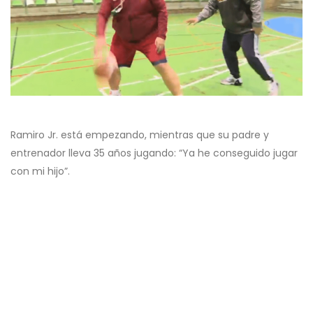
Ramiro Jr. está empezando, mientras que su padre y
entrenador lleva 35 años jugando: “Ya he conseguido jugar
con mi hijo”.