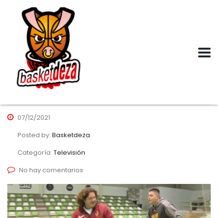
07/12/2021
Posted by:
Basketdeza
Categoría:
Televisión
No hay comentarios