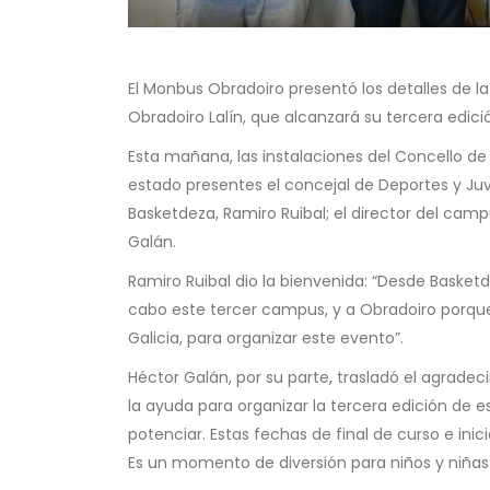
El Monbus Obradoiro presentó los detalles de la
Obradoiro Lalín
, que alcanzará su tercera edición
Esta mañana, las instalaciones del Concello de
estado presentes el concejal de Deportes y Juve
Basketdeza, Ramiro Ruibal; el director del camp
Galán.
Ramiro Ruibal
dio la bienvenida: “Desde Basketd
cabo este tercer campus, y a Obradoiro porque
Galicia, para organizar este evento”.
Héctor Galán
, por su parte, trasladó el agrade
la ayuda para organizar la tercera edición de 
potenciar. Estas fechas de final de curso e in
Es un momento de diversión para niños y niñas