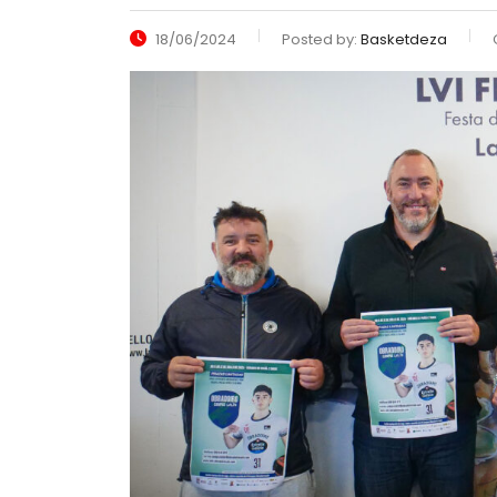
18/06/2024
Posted by:
Basketdeza