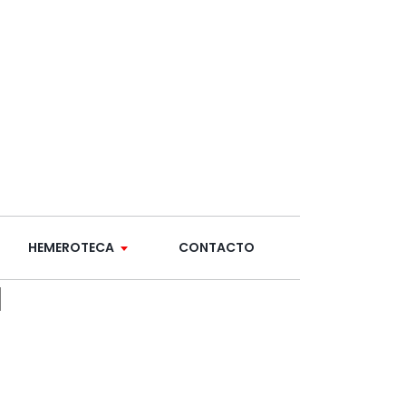
HEMEROTECA
CONTACTO
a