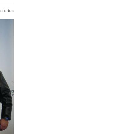
ntarios