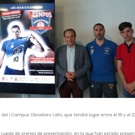
del I Campus Obradoiro Lalín, que tendrá lugar entre el 18 y el 2
a rueda de prensa de presentación, en la que han estado present