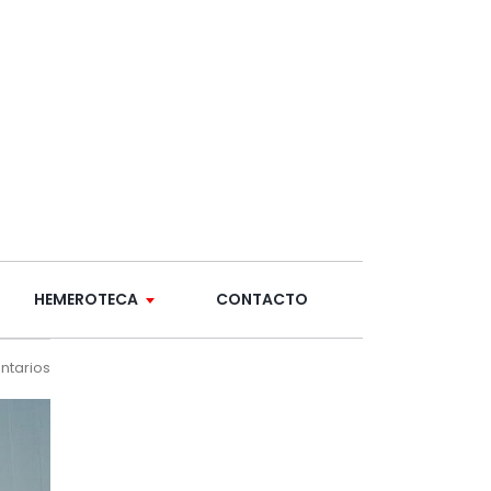
HEMEROTECA
CONTACTO
ntarios