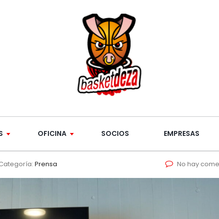
S
OFICINA
SOCIOS
EMPRESAS
Categoría:
Prensa
No hay come