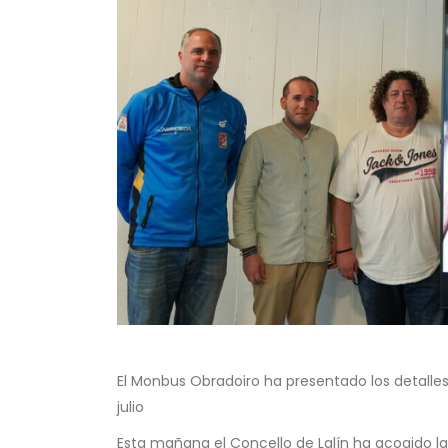
El Monbus Obradoiro ha presentado los detalles 
julio
Esta mañana el Concello de Lalín ha acogido l