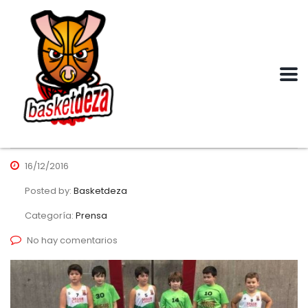
16/12/2016
Posted by:
Basketdeza
Categoría:
Prensa
No hay comentarios