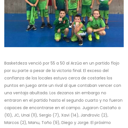
Basketdeza venció por 55 a 50 al Arzúa en un partido flojo
por su parte a pesar de la victoria final. El exceso del
confianza de los locales estuvo cerca de costarles los
puntos en juego ante un rival al que contaban vencer con
una ventaja abultada. Los dezanos sin embargo no
entraron en el partido hasta el segundo cuarto y no fueron
capaces de encontrarse en el campo. Jugaron Castaño a
(10), JC, Unai (11), Sergio (7), Xavi (14), Jandrovic (2),
Marcos (2), Manu, Toño (9), Diego y Jorge. El próximo