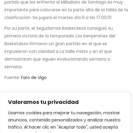
partido que los enfrenta al Milladoiro de Santiago es muy
importante para colocarse en la parte alta de la tabla de la
clasificación. Se jugará el martes día 6 a las 17.00.01
Por su parte, el Segurlamas Basketdeza consiguió su
primera victoria de la temporada. Los benjamines del
Basketdeza firmaron un gran partido en el que se
impusieron con claridad a La Salle mixto y en el que
demostraron que siguen evolucionando semana a
semana.
Fuente:
Faro de Vigo
Valoramos tu privacidad
Usamos cookies para mejorar tu navegación, mostrar
anuncios, contenido personalizados y analizar nuestro
tráfico. Al hacer clic en "Aceptar todo", usted acepta