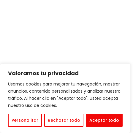
Valoramos tu privacidad
Usamos cookies para mejorar tu navegación, mostrar
anuncios, contenido personalizados y analizar nuestro
tráfico. Al hacer clic en "Aceptar todo", usted acepta
nuestro uso de cookies.
Personalizar
Rechazar todo
Aceptar todo